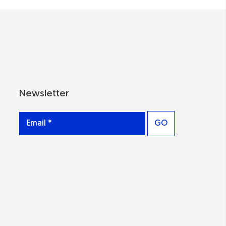
Newsletter
GO