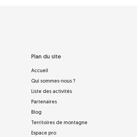
Plan du site
Accueil
Qui sommes-nous ?
Liste des activités
Partenaires
Blog
Territoires de montagne
Espace pro