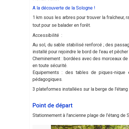
A la découverte de la Sologne !
1 km sous les arbres pour trouver la fraîcheur,
tout pour se balader en forêt.
Accessibilité :
Au sol, du sable stabilisé renforcé ; des passag
installé pour rejoindre le bord de l’eau et pêcher
Cheminement : bordées avec des morceaux de 
en toute sécurité.
Equipements : des tables de piques-nique 
pédagogiques.
3 plateformes installées sur la berge de l'étang
Point de départ
Stationnement à l'ancienne plage de l’étang de 