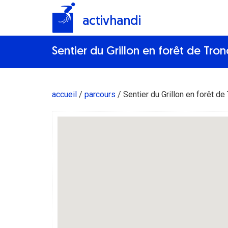
activhandi
Sentier du Grillon en forêt de Tron
accueil
parcours
Sentier du Grillon en forêt de