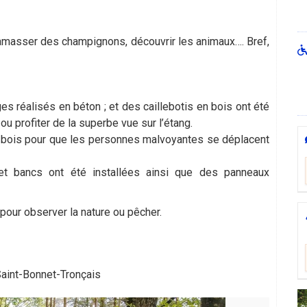
 ramasser des champignons, découvrir les animaux…. Bref,
es réalisés en béton ; et des caillebotis en bois ont été
 ou profiter de la superbe vue sur l’étang.
bois pour que les personnes malvoyantes se déplacent
et bancs ont été installées ainsi que des panneaux
 pour observer la nature ou pêcher.
Saint-Bonnet-Tronçais