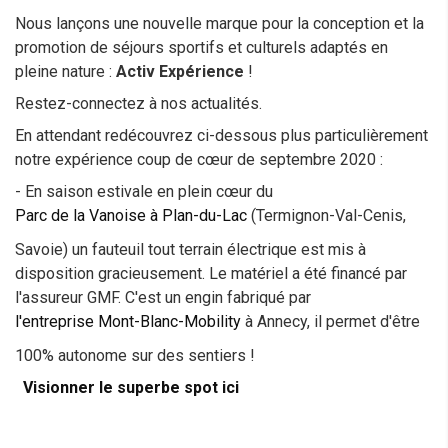
Nous lançons une nouvelle marque pour la conception et la
promotion de séjours sportifs et culturels adaptés en
pleine nature :
Activ Expérience
!
Restez-connectez à nos actualités.
En attendant redécouvrez ci-dessous plus particulièrement
notre expérience coup de cœur de septembre 2020 :
- En saison estivale en plein cœur du
Parc de la Vanoise à Plan-du-Lac
(Termignon-Val-Cenis,
Savoie) un fauteuil tout terrain électrique est mis à
disposition gracieusement. Le matériel a été financé par
l'assureur GMF. C'est un engin fabriqué par
l'entreprise Mont-Blanc-Mobility
à Annecy, il permet d'être
100% autonome sur des sentiers !
Visionner le superbe spot ici