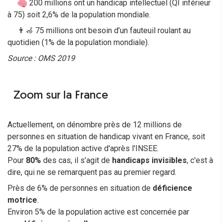
200 millions ont un handicap intellectuel (QI inférieur
à 75) soit 2,6% de la population mondiale.
👨‍🦽 75 millions ont besoin d’un fauteuil roulant au
quotidien (1% de la population mondiale).
Source : OMS 2019
Zoom sur la France
Actuellement, on dénombre près de 12 millions de
personnes en situation de handicap vivant en France, soit
27% de la population active d'après l'INSEE.
Pour
80%
des cas, il s’agit de
handicaps invisibles
, c'est à
dire, qui ne se remarquent pas au premier regard.
Près de 6% de personnes en situation de
déficience
motrice
.
Environ 5% de la population active est concernée par