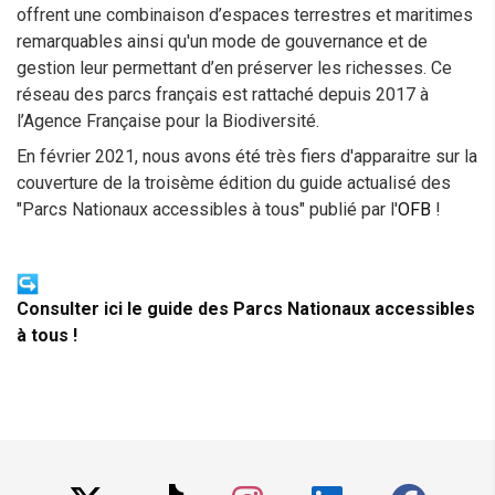
offrent une combinaison d’espaces terrestres et maritimes
remarquables ainsi qu'un mode de gouvernance et de
gestion leur permettant d’en préserver les richesses. Ce
réseau des parcs français est rattaché depuis 2017 à
l’Agence Française pour la Biodiversité.
En février 2021, nous avons été très fiers d'apparaitre sur la
couverture de la troisème édition du guide actualisé des
"Parcs Nationaux accessibles à tous" publié par l'
OFB
!
Consulter ici le guide des Parcs Nationaux accessibles
à tous !