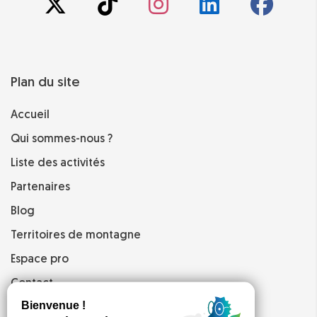
Plan du site
Accueil
Qui sommes-nous ?
Liste des activités
Partenaires
Blog
Territoires de montagne
Espace pro
Contact
Mentions légales