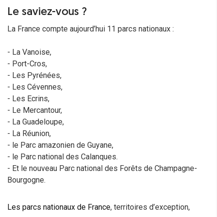
Le saviez-vous ?
La France compte aujourd’hui 11 parcs nationaux :
- La Vanoise,
- Port-Cros,
- Les Pyrénées,
- Les Cévennes,
- Les Ecrins,
- Le Mercantour,
- La Guadeloupe,
- La Réunion,
- le Parc amazonien de Guyane,
- le Parc national des Calanques.
- Et le nouveau Parc national des Forêts de Champagne-
Bourgogne.
Les parcs nationaux de France
, territoires d’exception,