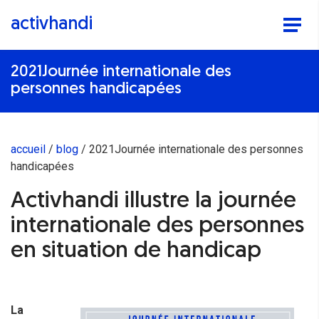
activhandi
2021Journée internationale des
personnes handicapées
accueil
blog
2021Journée internationale des personnes
handicapées
Activhandi illustre la journée
internationale des personnes
en situation de handicap
La