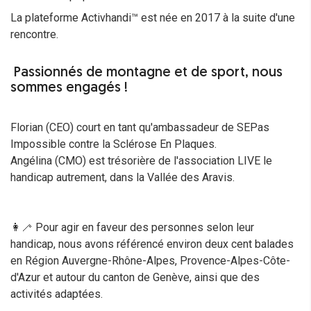
La plateforme Activhandi™ est née en 2017 à la suite d'une
rencontre.
Passionnés de montagne et de sport, nous
sommes engagés !
Florian (CEO) court en tant qu'ambassadeur de SEPas
Impossible contre la Sclérose En Plaques.
Angélina (CMO) est trésorière de l'association LIVE le
handicap autrement, dans la Vallée des Aravis.
👩‍🦯 Pour agir en faveur des personnes selon leur
handicap, nous avons référencé environ deux cent balades
en Région Auvergne-Rhône-Alpes, Provence-Alpes-Côte-
d'Azur et autour du canton de Genève, ainsi que des
activités adaptées.