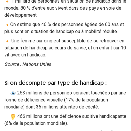
1 milliard de personnes en situation de handicap dans le
monde, 80 % d'entre eux vivent dans des pays en voie de
développement.
On estime que 46 % des personnes âgées de 60 ans et
plus sont en situation de handicap ou à mobilité réduite.
Une femme sur cinq est susceptible de se retrouver en
situation de handicap au cours de sa vie, et un enfant sur 10
vit avec un handicap.
Source : Nations Unies
Si on décompte par type de handicap :
253 millions de personnes seraient touchées par une
forme de déficience visuelle (17% de la population
mondiale) dont 36 millions atteintes de cécité.
466 millions ont une déficience auditive handicapante
(6% de la population mondiale).