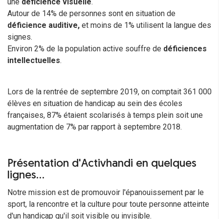
une
déficience visuelle
.
Autour de 14% de personnes sont en situation de
déficience auditive,
et moins de 1% utilisent la langue des
signes.
Environ 2% de la population active souffre de
déficiences
intellectuelles
.
Lors de la rentrée de septembre 2019, on comptait 361 000
élèves en situation de handicap au sein des écoles
françaises, 87% étaient scolarisés à temps plein soit une
augmentation de 7% par rapport à septembre 2018.
Présentation d'Activhandi en quelques
lignes...
Notre mission est de promouvoir l'épanouissement par le
sport, la rencontre et la culture pour toute personne atteinte
d'un handicap qu'il soit visible ou invisible.