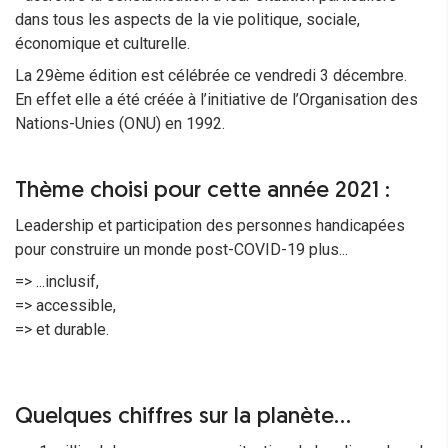
dans tous les aspects de la vie politique, sociale,
économique et culturelle.
La 29ème édition est célébrée ce vendredi 3 décembre.
En effet elle a été créée à l’initiative de l’Organisation des
Nations-Unies (ONU) en 1992.
Thème choisi pour cette année 2021 :
Leadership et participation des personnes handicapées
pour construire un monde post-COVID-19 plus...
=> ...inclusif,
=> accessible,
=> et durable.
Quelques chiffres sur la planète...