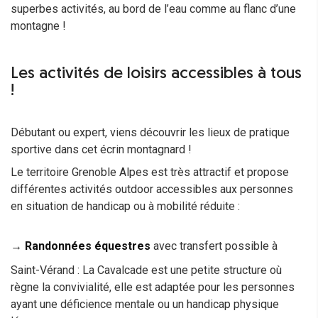
superbes activités, au bord de l’eau comme au flanc d’une
montagne !
Les activités de loisirs accessibles à tous
!
Débutant ou expert, viens découvrir les lieux de pratique
sportive dans cet écrin montagnard !
Le territoire Grenoble Alpes est très attractif et propose
différentes activités outdoor accessibles aux personnes
en situation de handicap ou à mobilité réduite :
→
Randonnées équestres
avec transfert possible à
Saint-Vérand : La Cavalcade est une petite structure où
règne la convivialité, elle est adaptée pour les personnes
ayant une déficience mentale ou un handicap physique