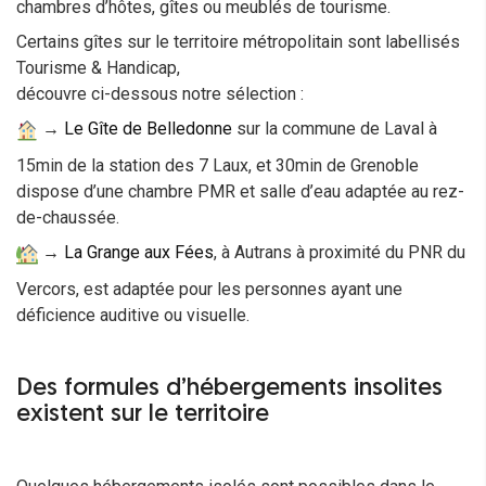
chambres d’hôtes, gîtes ou meublés de tourisme.
Certains gîtes sur le territoire métropolitain sont labellisés
Tourisme & Handicap,
découvre ci-dessous notre sélection :
→
Le Gîte de Belledonne
sur la commune de Laval à
15min de la station des 7 Laux, et 30min de Grenoble
dispose d’une chambre PMR et salle d’eau adaptée au rez-
de-chaussée.
→
La Grange aux Fées
, à Autrans à proximité du PNR du
Vercors, est adaptée pour les personnes ayant une
déficience auditive ou visuelle.
Des formules d’hébergements insolites
existent sur le territoire