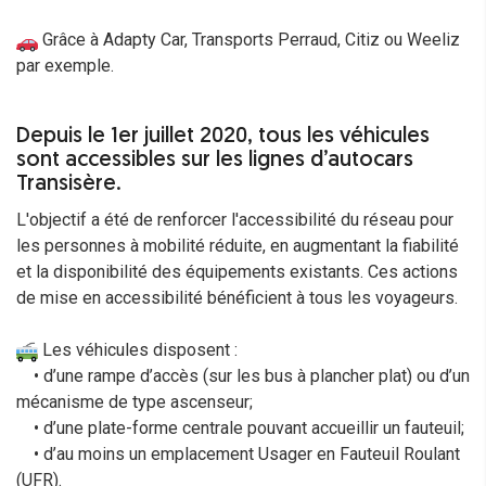
Grâce à Adapty Car, Transports Perraud, Citiz ou Weeliz
par exemple.
Depuis le 1er juillet 2020, tous les véhicules
sont accessibles sur les lignes d’autocars
Transisère.
L'objectif a été de renforcer l'accessibilité du réseau pour
les personnes à mobilité réduite, en augmentant la fiabilité
et la disponibilité des équipements existants. Ces actions
de mise en accessibilité bénéficient à tous les voyageurs.
Les véhicules disposent :
• d’une rampe d’accès (sur les bus à plancher plat) ou d’un
mécanisme de type ascenseur;
• d’une plate-forme centrale pouvant accueillir un fauteuil;
• d’au moins un emplacement Usager en Fauteuil Roulant
(UFR).