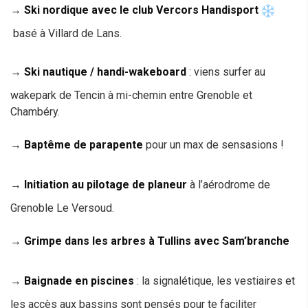
→
Ski nordique avec le club Vercors Handisport
basé à Villard de Lans.
→
Ski nautique / handi-wakeboard
: viens surfer
au
wakepark de Tencin à mi-chemin entre Grenoble et
Chambéry.
→
Baptême de parapente
pour un max de sensasions !
→
Initiation au pilotage de planeur
à l’aérodrome de
Grenoble Le Versoud.
→
Grimpe dans les arbres à Tullins avec Sam’branche
→
Baignade en piscines
: la signalétique, les vestiaires et
les accès aux bassins sont pensés pour te faciliter