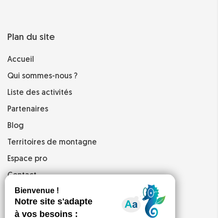
Plan du site
Accueil
Qui sommes-nous ?
Liste des activités
Partenaires
Blog
Territoires de montagne
Espace pro
Contact
Mentions légales
CGV