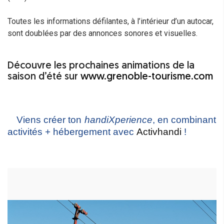
Toutes les informations défilantes, à l’intérieur d’un autocar,
sont doublées par des annonces sonores et visuelles.
Découvre les prochaines animations de la
saison d’été sur
www.grenoble-tourisme.com
Viens créer ton
handiXperience
, en combinant 
activités + hébergement avec 
Activhandi
 !