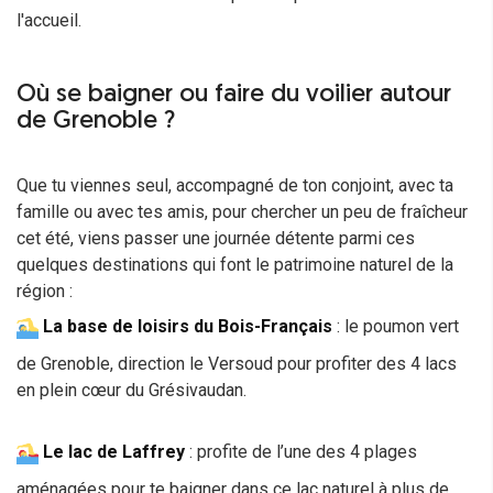
l'accueil.
Où se baigner ou faire du voilier autour
de Grenoble ?
Que tu viennes seul, accompagné de ton conjoint, avec ta
famille ou avec tes amis, pour chercher un peu de fraîcheur
cet été, viens passer une journée détente parmi ces
quelques destinations qui font le patrimoine naturel de la
région :
La base de loisirs du Bois-Français
: le poumon vert
de Grenoble, direction le Versoud pour profiter des 4 lacs
en plein cœur du Grésivaudan.
Le lac de Laffrey
: profite de l’une des 4 plages
aménagées pour te baigner dans ce lac naturel à plus de