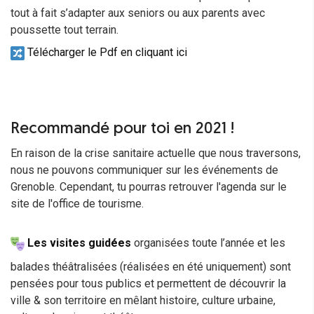
tout à fait s’adapter aux seniors ou aux parents avec
poussette tout terrain.
Télécharger le Pdf en cliquant ici
Recommandé pour toi en 2021 !
En raison de la crise sanitaire actuelle que nous traversons,
nous ne pouvons communiquer sur les événements de
Grenoble. Cependant, tu pourras retrouver l'agenda sur le
site de l'office de tourisme.
Les visites guidées
organisées
toute l’année et les
balades théâtralisées (réalisées en été uniquement) sont
pensées pour tous publics et permettent de découvrir la
ville & son territoire en mêlant histoire, culture urbaine,