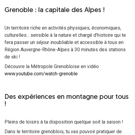
Grenoble : la capitale des Alpes !
Un territoire riche en activités physiques, économiques,
culturelles... sensible à la nature et chargé d’histoire qui te
fera passer un séjour inoubliable et accessible à tous en
Région Auvergne-Rhône-Alpes à 30 minutes des stations
de ski !
Découvre la Métropole Grenobloise en vidéo :
www.youtube.com/watch-grenoble
Des expériences en montagne pour tous
!
Pleins de loisirs à ta disposition quelque soit la saison !
Dans le territoire grenoblois, tu vas pouvoir pratiquer de