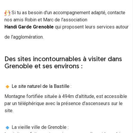
Si tu as besoin d'un accompagnement adapté, contacte
nos amis Robin et Marc de l’association
Handi Garde Grenoble
qui proposent leurs services autour
de l'agglomération.
Des sites incontournables à visiter dans
Grenoble et ses environs :
Le site naturel de la Bastille
:
Montagne fortifiée située à 494m d’altitude, est accessible
par un téléphérique avec la présence d’ascenseurs sur le
site.
La vieille ville de Grenoble :