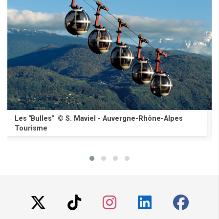
Les "Bulles" © S. Maviel - Auvergne-Rhône-Alpes
Tourisme