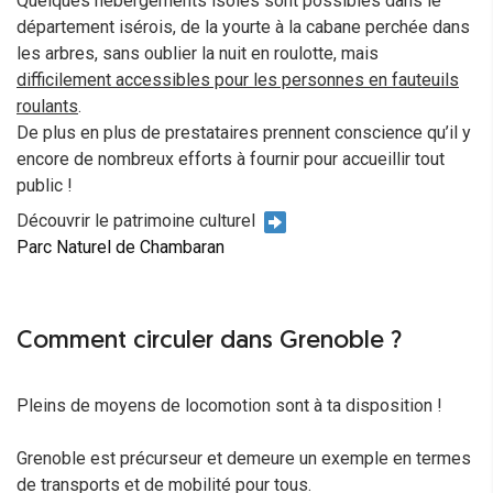
Quelques hébergements isolés sont possibles dans le
département isérois, de la yourte à la cabane perchée dans
les arbres, sans oublier la nuit en roulotte, mais
difficilement accessibles pour les personnes en fauteuils
roulants
.
De plus en plus de prestataires prennent conscience qu’il y
encore de nombreux efforts à fournir pour accueillir tout
public !
Découvrir le patrimoine culturel
Parc Naturel de Chambaran
Comment circuler dans Grenoble ?
Pleins de moyens de locomotion sont à ta disposition !
Grenoble est précurseur et demeure un exemple en termes
de transports et de mobilité pour tous.