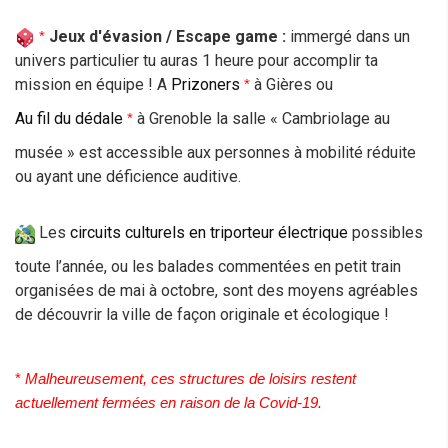
Jeux d'évasion /
Escape game :
immergé dans un
* 
univers particulier tu auras 1 heure pour accomplir ta
mission en équipe ! A
Prizoners
à Gières ou
*
Au fil du dédale
à Grenoble la salle « Cambriolage au
* 
musée » est accessible aux personnes à mobilité réduite
ou ayant une déficience auditive.
Les
circuits culturels en triporteur électrique
possibles
toute l’année, ou les balades commentées en petit train
organisées de mai à octobre, sont des moyens agréables
de découvrir la ville de façon originale et écologique !
* 
Malheureusement, ces structures de loisirs restent 
actuellement fermées en raison de la Covid-19. 