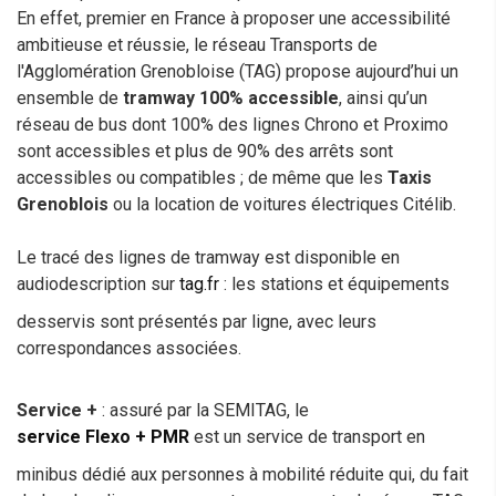
En effet, premier en France à proposer une accessibilité
ambitieuse et réussie, le réseau Transports de
l'Agglomération Grenobloise (TAG) propose aujourd’hui un
ensemble de
tramway 100% accessible
, ainsi qu’un
réseau de bus dont 100% des lignes Chrono et Proximo
sont accessibles et plus de 90% des arrêts sont
accessibles ou compatibles ; de même que les
Taxis
Grenoblois
ou la location de voitures électriques Citélib.
Le tracé des lignes de tramway est disponible en
audiodescription sur
tag.fr
: les stations et équipements
desservis sont présentés par ligne, avec leurs
correspondances associées.
Service +
: assuré par la SEMITAG, le
service Flexo + PMR
est un service de transport en
minibus dédié aux personnes à mobilité réduite qui, du fait