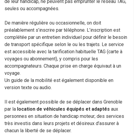
de leur handicap, ne peuvent pas emprunter le réseau TAG,
seules ou accompagnées.
De manière régulière ou occasionnelle, on doit
préalablement s’inscrire par téléphone. L’inscription est
complétée par un entretien individuel pour définir le besoin
de transport spécifique selon le ou les trajets. Le service
est accessible avec la tarification habituelle TAG (carte à
voyages ou abonnement), y compris pour les
accompagnateurs. Chaque prise en charge équivaut à un
voyage.
Un guide de la mobilité est également disponible en
version texte ou audio.
Il est également possible de se déplacer dans Grenoble
par la
location de véhicules équipés et adaptés
aux
personnes en situation de handicap moteur; des services
très investis dans leurs projets et désireux d’assurer à
chacun la liberté de se déplacer.