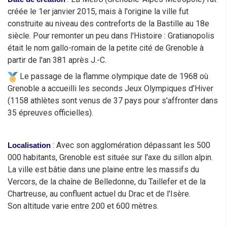
créée le 1er janvier 2015, mais à l'origine la ville fut
construite au niveau des contreforts de la Bastille au 18e
siècle. Pour remonter un peu dans l'Histoire : Gratianopolis
était le nom gallo-romain de la petite cité de Grenoble à
partir de l'an 381 après J.-C.
Le passage de la flamme olympique date de 1968 où
Grenoble a accueilli les seconds Jeux Olympiques d’Hiver
(1158 athlètes sont venus de 37 pays pour s'affronter dans
35 épreuves officielles).
: Avec son agglomération dépassant les 500
Localisation
000 habitants, Grenoble est située sur l'axe du sillon alpin.
La ville est bâtie dans une plaine entre les massifs du
Vercors, de la chaîne de Belledonne, du Taillefer et de la
Chartreuse, au confluent actuel du Drac et de l'Isère.
Son altitude varie entre 200 et 600 mètres.