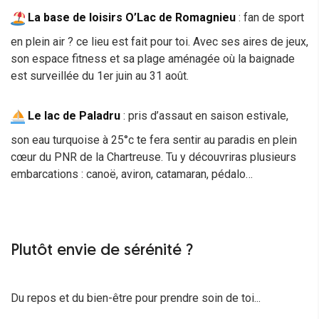
La base de loisirs O’Lac de Romagnieu
: fan de sport
en plein air ? ce lieu est fait pour toi. Avec ses aires de jeux,
son espace fitness et sa plage aménagée où la baignade
est surveillée du 1er juin au 31 août.
Le lac de Paladru
: pris d’assaut en saison estivale,
son eau turquoise à 25°c te fera sentir au paradis en plein
cœur du PNR de la Chartreuse. Tu y découvriras plusieurs
embarcations : canoë, aviron, catamaran, pédalo…
Plutôt envie de sérénité ?
Du repos et du bien-être pour prendre soin de toi...