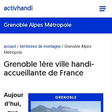
activhandi
Grenoble Alpes Métropole
accueil
territoires de montagne
Grenoble Alpes
Métropole
Grenoble 1ère ville handi-
accueillante de France
Aujour
d’hui, 