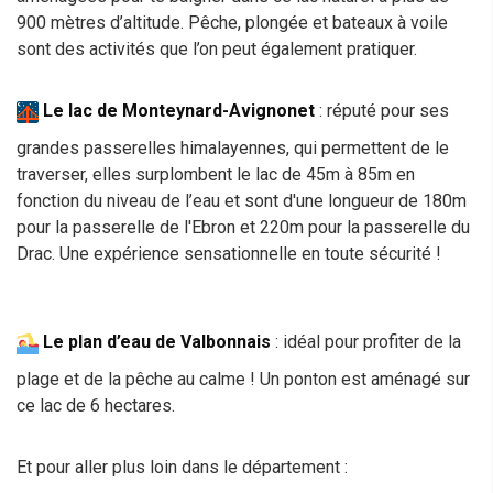
900 mètres d’altitude. Pêche, plongée et bateaux à voile
sont des activités que l’on peut également pratiquer.
Le lac de Monteynard-Avignonet
: réputé pour ses
grandes passerelles himalayennes, qui permettent de le
traverser, elles surplombent le lac de 45m à 85m en
fonction du niveau de l’eau et sont d'une longueur de 180m
pour la passerelle de l'Ebron et 220m pour la passerelle du
Drac. Une expérience sensationnelle en toute sécurité !
Le plan d’eau de Valbonnais
: idéal pour profiter de la
plage et de la pêche au calme ! Un ponton est aménagé sur
ce lac de 6 hectares.
Et pour aller plus loin dans le département :