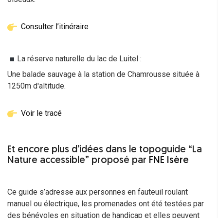
Consulter l’itinéraire
La réserve naturelle du lac de Luitel :
Une balade sauvage à la station de Chamrousse située à
1250m d'altitude.
Voir le tracé
Et encore plus d’idées dans le topoguide “La
Nature accessible” proposé par
FNE Isère
Ce guide s’adresse aux personnes en fauteuil roulant
manuel ou électrique, les promenades ont été testées par
des bénévoles en situation de handicap et elles peuvent