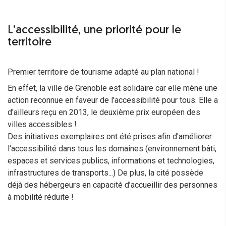
L’accessibilité, une priorité pour le
territoire
Premier territoire de tourisme adapté au plan national !
En effet, la ville de Grenoble est solidaire car elle mène une
action reconnue en faveur de l'accessibilité pour tous. Elle a
d'ailleurs reçu en 2013, le deuxième prix européen des
villes accessibles !
Des initiatives exemplaires ont été prises afin d'améliorer
l'accessibilité dans tous les domaines (environnement bâti,
espaces et services publics, informations et technologies,
infrastructures de transports...) De plus, la cité possède
déjà des hébergeurs en capacité d’accueillir des personnes
à mobilité réduite !