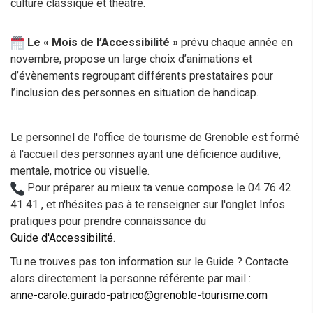
culture classique et théâtre.
Le « Mois de l’Accessibilité »
prévu chaque année en
novembre, propose un large choix d’animations et
d’évènements regroupant différents prestataires pour
l’inclusion des personnes en situation de handicap.
Le personnel de l'office de tourisme de Grenoble est formé
à l'accueil des personnes ayant une déficience auditive,
mentale, motrice ou visuelle.
Pour préparer au mieux ta venue compose le 04 76 42
41 41 , et n'hésites pas à te renseigner sur l'onglet Infos
pratiques pour prendre connaissance du
Guide d'Accessibilité
.
Tu ne trouves pas ton information sur le Guide ? Contacte
alors directement la personne référente par mail :
anne-carole.guirado-patrico@grenoble-tourisme.com