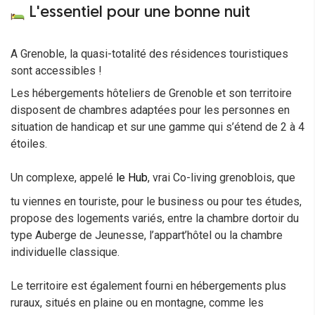
L'essentiel pour une bonne nuit
A Grenoble, la quasi-totalité des résidences touristiques
sont accessibles !
Les hébergements hôteliers de Grenoble et son territoire
disposent de chambres adaptées pour les personnes en
situation de handicap et sur une gamme qui s’étend de 2 à 4
étoiles.
Un complexe, appelé
le Hub
, vrai Co-living grenoblois, que
tu viennes en touriste, pour le business ou pour tes études,
propose des logements variés, entre la chambre dortoir du
type Auberge de Jeunesse, l’appart’hôtel ou la chambre
individuelle classique.
Le territoire est également fourni en hébergements plus
ruraux, situés en plaine ou en montagne, comme les