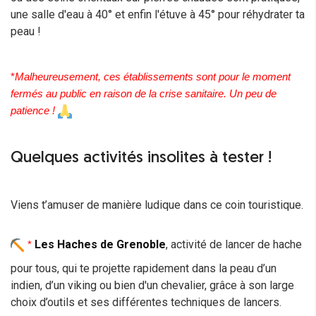
une salle d'eau à 40° et enfin l'étuve à 45° pour réhydrater ta
peau !
*
Malheureusement, ces établissements sont pour le moment 
fermés au public en raison de la crise sanitaire. 
Un peu de 
patience !
Quelques activités insolites à tester !
Viens t’amuser de manière ludique dans ce coin touristique.
Les Haches de Grenoble
, activité de lancer de hache
* 
pour tous, qui te projette rapidement dans la peau d’un
indien, d’un viking ou bien d'un chevalier, grâce à son large
choix d’outils et ses différentes techniques de lancers.